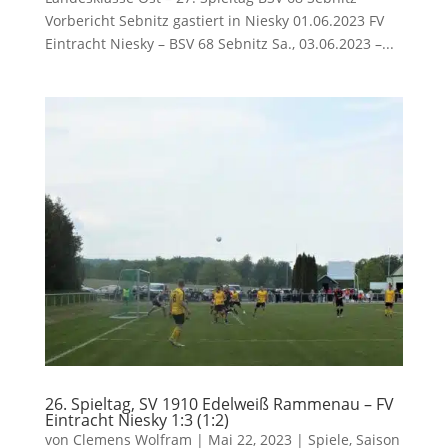
Vorbericht Sebnitz gastiert in Niesky 01.06.2023 FV
Eintracht Niesky – BSV 68 Sebnitz Sa., 03.06.2023 –...
26. Spieltag, SV 1910 Edelweiß Rammenau – FV
Eintracht Niesky 1:3 (1:2)
von
Clemens Wolfram
|
Mai 22, 2023
|
Spiele
,
Saison