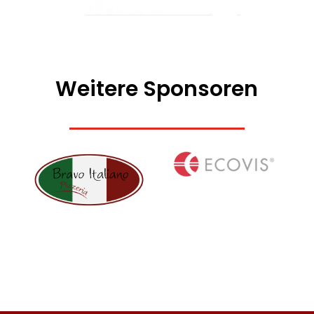
Weitere Sponsoren