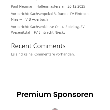
Paul Neumann Hallenmasters am 20.12.2025
Vorbericht: Sachsenpokal 3. Runde, FV Eintracht
Niesky – VfB Auerbach
Vorbericht: Sachsenklasse Ost 4. Spieltag, SV
Wesenitztal – FV Eintracht Niesky
Recent Comments
Es sind keine Kommentare vorhanden.
Premium Sponsoren