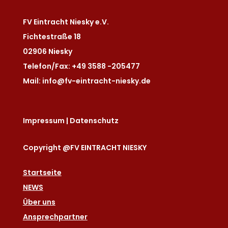
FV Eintracht Niesky e.V.
Fichtestraße 18
02906 Niesky
Telefon/Fax: +49 3588 -205477
Mail: info@fv-eintracht-niesky.de
Impressum
|
Datenschutz
Copyright @FV EINTRACHT NIESKY
Startseite
NEWS
Über uns
Ansprechpartner