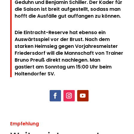
Geduhn und Benjamin Schiller. Der Kader für
die Saison ist breit aufgestellt, sodass man
hofft die Ausfälle gut auffangen zu können.
Die Eintracht-Reserve hat ebenso ein
Auswärtsspiel vor der Brust. Nach dem
starken Heimsieg gegen Vorjahresmeister
Friedersdorf will die Mannschaft von Trainer
Bruno Preuß direkt nachlegen. Man
gastiert
am Sonntag um 15:00 Uhr
beim
Holtendorfer SV.
Empfehlung