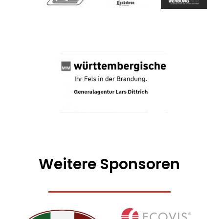
Weitere Sponsoren