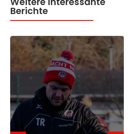
Weitere interessante
Berichte