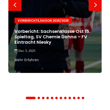
VORBERICHTE
,
SAISON 2025/2026
Vorbericht: Sachsenklasse Ost 15.
Spieltag, SV Chemie Dohna – FV
Eintracht Niesky
Dez. 5, 2025

Mehr Erfahren