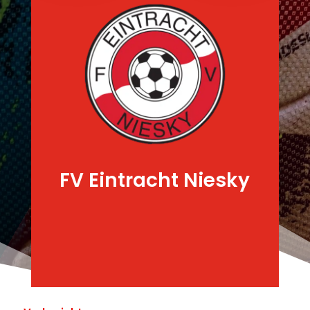
FV Eintracht Niesky