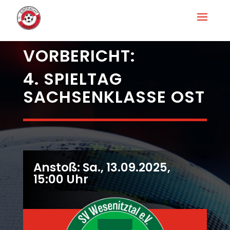
VORBERICHT:
4. SPIELTAG
SACHSENKLASSE OST
Anstoß: Sa., 13.09.2025,
15:00 Uhr