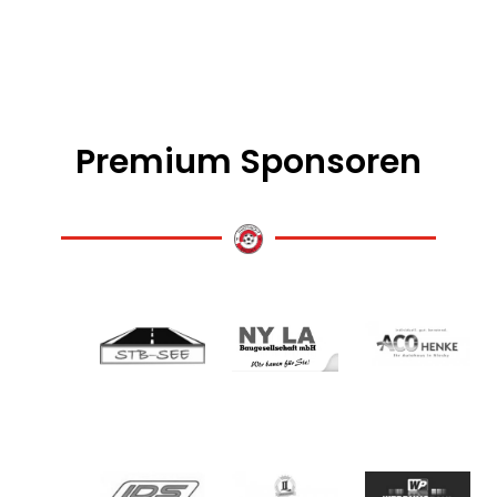
Premium Sponsoren