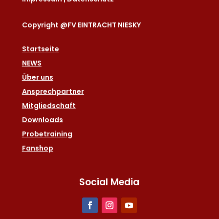
Copyright @FV EINTRACHT NIESKY
Startseite
NEWS
Über uns
Ansprechpartner
Mitgliedschaft
Downloads
Probetraining
Fanshop
Social Media