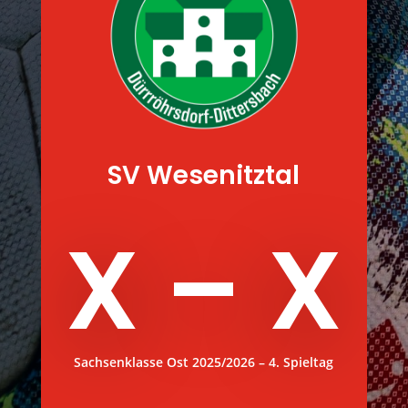
SV Wesenitztal
X – X
Sachsenklasse Ost 2025/2026 – 4. Spieltag