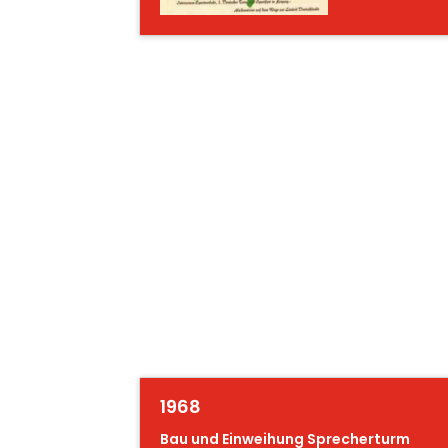
1968
Bau und Einweihung Sprecherturm