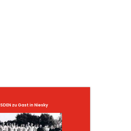
DEN zu Gast in Niesky