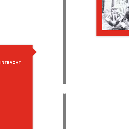
 EINTRACHT