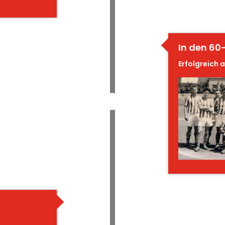
In den 60-
Erfolgreich 