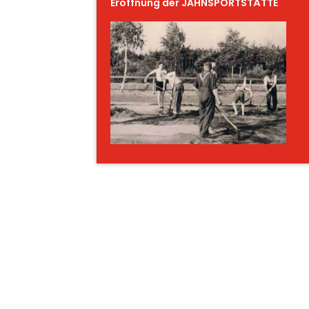
Eröffnung der JAHNSPORTSTÄTTE