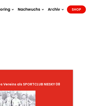
oring
Nachwuchs
Archiv
SHOP
s Vereins als SPORTCLUB NIESKY 08