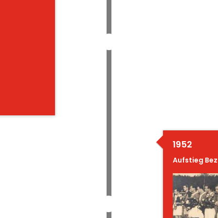
1952
Aufstieg Bez