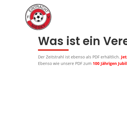
Was ist ein Ve
Der Zeitstrahl ist ebenso als PDF erhältlich.
Je
Ebenso wie unsere PDF zum
100 Jährigen Jub