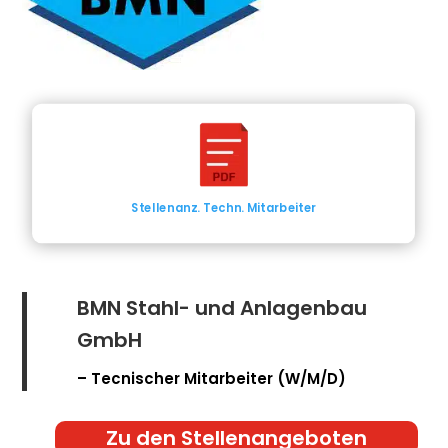
Stellenanz. Techn. Mitarbeiter
BMN Stahl- und Anlagenbau
GmbH
– Tecnischer Mitarbeiter (W/M/D)
Zu den Stellenangeboten