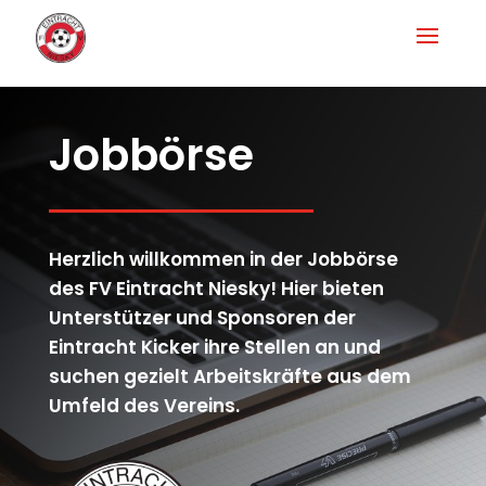
Jobbörse
Herzlich willkommen in der Jobbörse
des FV Eintracht Niesky! Hier bieten
Unterstützer und Sponsoren der
Eintracht Kicker ihre Stellen an und
suchen gezielt Arbeitskräfte aus dem
Umfeld des Vereins.