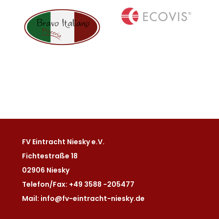
FV Eintracht Niesky e.V.
Fichtestraße 18
02906 Niesky
Telefon/Fax: +49 3588 -205477
Mail: info@fv-eintracht-niesky.de