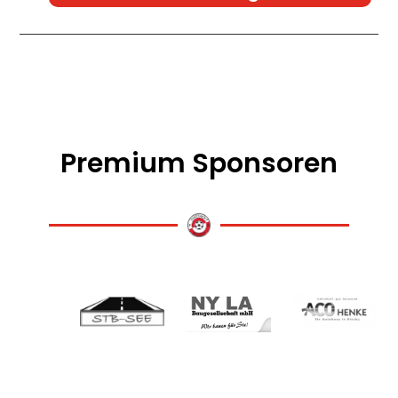
Premium Sponsoren