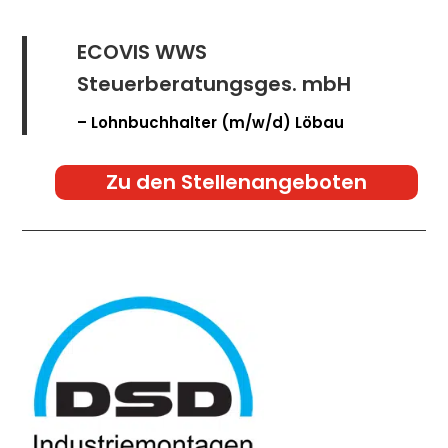
ECOVIS WWS
Steuerberatungsges. mbH
– Lohnbuchhalter (m/w/d) Löbau
Zu den Stellenangeboten