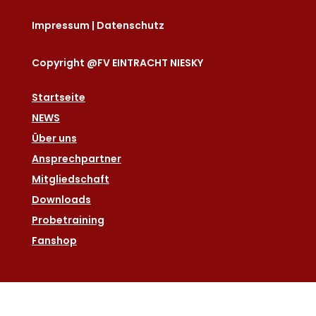
Impressum
|
Datenschutz
Copyright @FV EINTRACHT NIESKY
Startseite
NEWS
Über uns
Ansprechpartner
Mitgliedschaft
Downloads
Probetraining
Fanshop
Social Media