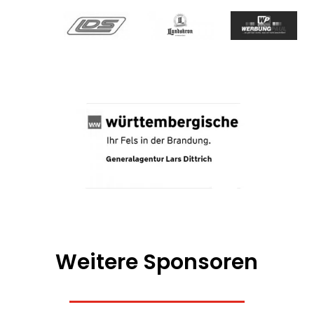
Weitere Sponsoren