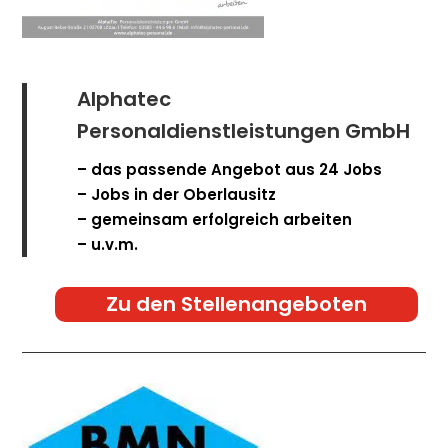
Alphatec
Personaldienstleistungen GmbH
– das passende Angebot aus 24 Jobs
– Jobs in der Oberlausitz
– gemeinsam erfolgreich arbeiten
– u.v.m.
Zu den Stellenangeboten