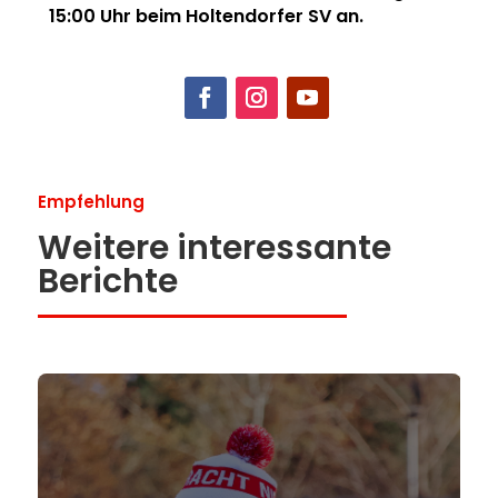
15:00 Uhr beim Holtendorfer SV an.
Empfehlung
Weitere interessante
Berichte