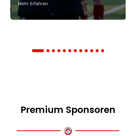
Mehr Erfahren
Premium Sponsoren