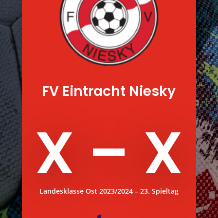
FV Eintracht Niesky
X – X
Landesklasse Ost 2023/2024 – 23. Spieltag