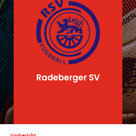
Radeberger SV
Vorbericht