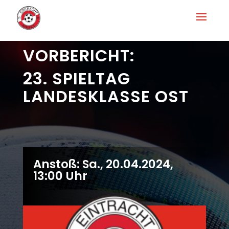
VORBERICHT:
23. SPIELTAG
LANDESKLASSE OST
Anstoß: Sa., 20.04.2024,
13:00 Uhr