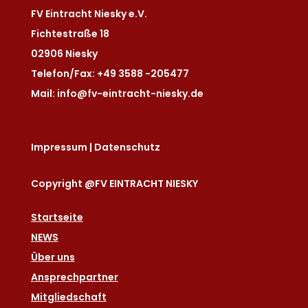
FV Eintracht Niesky e.V.
Fichtestraße 18
02906 Niesky
Telefon/Fax: +49 3588 -205477
Mail: info@fv-eintracht-niesky.de
Impressum
|
Datenschutz
Copyright @FV EINTRACHT NIESKY
Startseite
NEWS
Über uns
Ansprechpartner
Mitgliedschaft