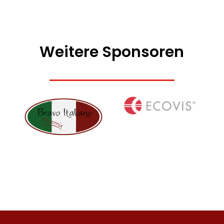
Weitere Sponsoren