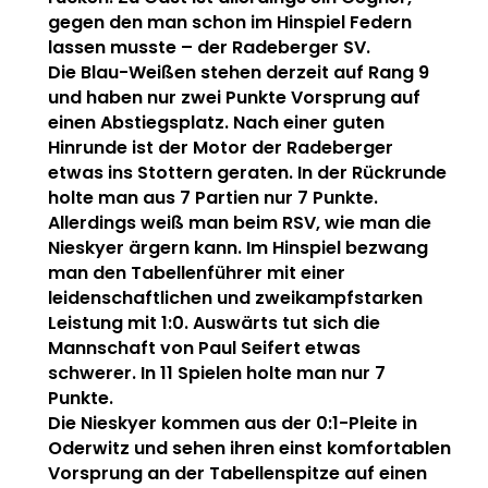
gegen den man schon im Hinspiel Federn
lassen musste – der Radeberger SV.
Die Blau-Weißen stehen derzeit auf Rang 9
und haben nur zwei Punkte Vorsprung auf
einen Abstiegsplatz. Nach einer guten
Hinrunde ist der Motor der Radeberger
etwas ins Stottern geraten. In der Rückrunde
holte man aus 7 Partien nur 7 Punkte.
Allerdings weiß man beim RSV, wie man die
Nieskyer ärgern kann. Im Hinspiel bezwang
man den Tabellenführer mit einer
leidenschaftlichen und zweikampfstarken
Leistung mit 1:0. Auswärts tut sich die
Mannschaft von Paul Seifert etwas
schwerer. In 11 Spielen holte man nur 7
Punkte.
Die Nieskyer kommen aus der 0:1-Pleite in
Oderwitz und sehen ihren einst komfortablen
Vorsprung an der Tabellenspitze auf einen