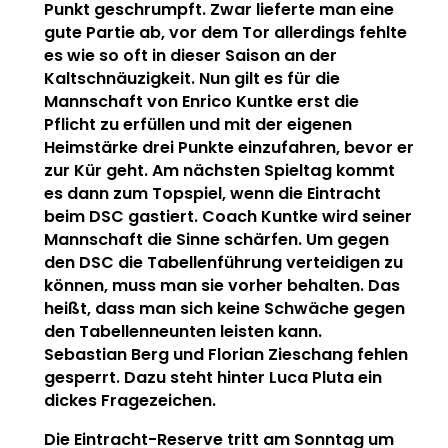
Punkt geschrumpft. Zwar lieferte man eine
gute Partie ab, vor dem Tor allerdings fehlte
es wie so oft in dieser Saison an der
Kaltschnäuzigkeit. Nun gilt es für die
Mannschaft von Enrico Kuntke erst die
Pflicht zu erfüllen und mit der eigenen
Heimstärke drei Punkte einzufahren, bevor er
zur Kür geht. Am nächsten Spieltag kommt
es dann zum Topspiel, wenn die Eintracht
beim DSC gastiert. Coach Kuntke wird seiner
Mannschaft die Sinne schärfen. Um gegen
den DSC die Tabellenführung verteidigen zu
können, muss man sie vorher behalten. Das
heißt, dass man sich keine Schwäche gegen
den Tabellenneunten leisten kann.
Sebastian Berg und Florian Zieschang fehlen
gesperrt. Dazu steht hinter Luca Pluta ein
dickes Fragezeichen.
Die Eintracht-Reserve tritt am Sonntag um