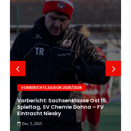
VORBERICHTE
,
SAISON 2025/2026
Vorbericht: Sachsenklasse Ost 15.
Spieltag, SV Chemie Dohna – FV
Eintracht Niesky
Dez. 5, 2025
