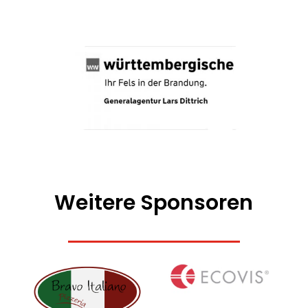
Weitere Sponsoren