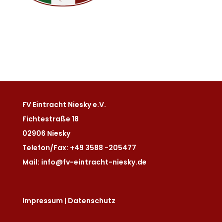
FV Eintracht Niesky e.V.
Fichtestraße 18
02906 Niesky
Telefon/Fax: +49 3588 -205477
Mail: info@fv-eintracht-niesky.de
Impressum
|
Datenschutz