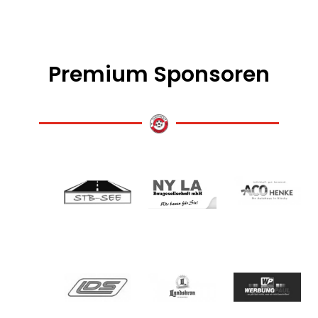
Premium Sponsoren