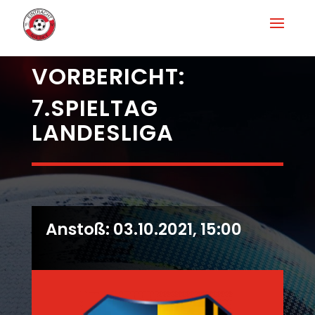
VORBERICHT:
7.SPIELTAG
LANDESLIGA
Anstoß: 03
.10.2021, 15:00