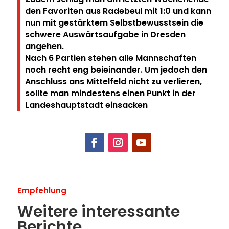
den Favoriten aus Radebeul mit 1:0 und kann
nun mit gestärktem Selbstbewusstsein die
schwere Auswärtsaufgabe in Dresden
angehen.
Nach 6 Partien stehen alle Mannschaften
noch recht eng beieinander. Um jedoch den
Anschluss ans Mittelfeld nicht zu verlieren,
sollte man mindestens einen Punkt in der
Landeshauptstadt einsacken
Empfehlung
Weitere interessante
Berichte