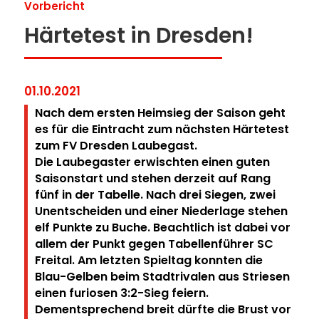
Vorbericht
Härtetest in Dresden!
01.10.2021
Nach dem ersten Heimsieg der Saison geht
es für die Eintracht zum nächsten Härtetest
zum FV Dresden Laubegast.
Die Laubegaster erwischten einen guten
Saisonstart und stehen derzeit auf Rang
fünf in der Tabelle. Nach drei Siegen, zwei
Unentscheiden und einer Niederlage stehen
elf Punkte zu Buche. Beachtlich ist dabei vor
allem der Punkt gegen Tabellenführer SC
Freital. Am letzten Spieltag konnten die
Blau-Gelben beim Stadtrivalen aus Striesen
einen furiosen 3:2-Sieg feiern.
Dementsprechend breit dürfte die Brust vor