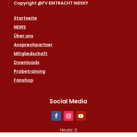
Copyright @FV EINTRACHT NIESKY
Startseite
NEWS
Über uns
Ansprechpartner
Mitgliedschaft
Downloads
Probetraining
Fanshop
Social Media
Heute: 6
Gesamt: 2567959