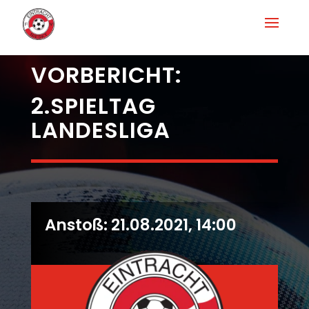
VORBERICHT:
2.SPIELTAG
LANDESLIGA
Anstoß:
21.08.2021, 14:00