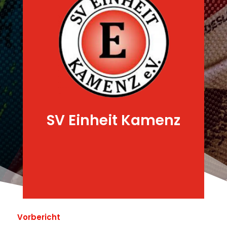
SV Einheit Kamenz
Vorbericht