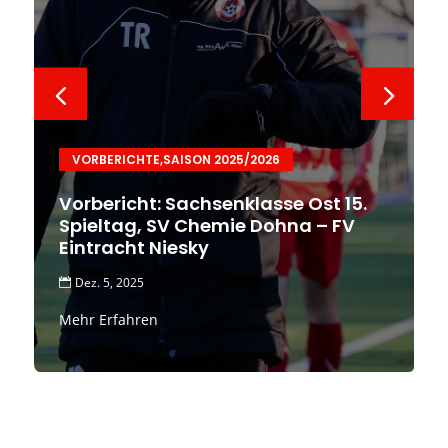
VORBERICHTE
,
SAISON 2025/2026
Vorbericht: Sachsenklasse Ost 15.
Spieltag, SV Chemie Dohna – FV
Eintracht Niesky
Dez. 5, 2025

Mehr Erfahren