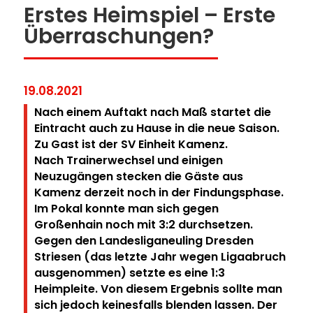
Erstes Heimspiel – Erste
Überraschungen?
19.08.2021
Nach einem Auftakt nach Maß startet die
Eintracht auch zu Hause in die neue Saison.
Zu Gast ist der SV Einheit Kamenz.
Nach Trainerwechsel und einigen
Neuzugängen stecken die Gäste aus
Kamenz derzeit noch in der Findungsphase.
Im Pokal konnte man sich gegen
Großenhain noch mit 3:2 durchsetzen.
Gegen den Landesliganeuling Dresden
Striesen (das letzte Jahr wegen Ligaabruch
ausgenommen) setzte es eine 1:3
Heimpleite. Von diesem Ergebnis sollte man
sich jedoch keinesfalls blenden lassen. Der