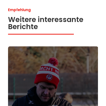
Empfehlung
Weitere interessante
Berichte