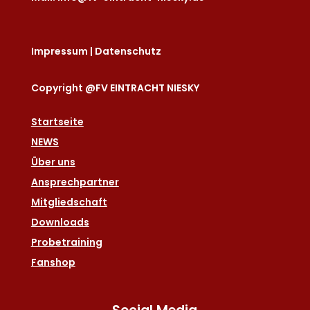
Impressum
|
Datenschutz
Copyright @FV EINTRACHT NIESKY
Startseite
NEWS
Über uns
Ansprechpartner
Mitgliedschaft
Downloads
Probetraining
Fanshop