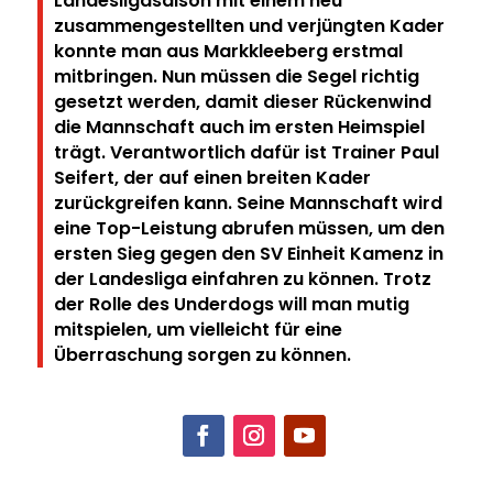
Landesligasaison mit einem neu
zusammengestellten und verjüngten Kader
konnte man aus Markkleeberg erstmal
mitbringen. Nun müssen die Segel richtig
gesetzt werden, damit dieser Rückenwind
die Mannschaft auch im ersten Heimspiel
trägt. Verantwortlich dafür ist Trainer Paul
Seifert, der auf einen breiten Kader
zurückgreifen kann. Seine Mannschaft wird
eine Top-Leistung abrufen müssen, um den
ersten Sieg gegen den SV Einheit Kamenz in
der Landesliga einfahren zu können. Trotz
der Rolle des Underdogs will man mutig
mitspielen, um vielleicht für eine
Überraschung sorgen zu können.