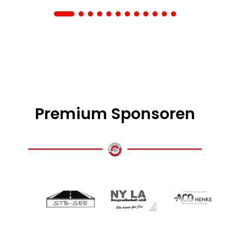
Premium Sponsoren