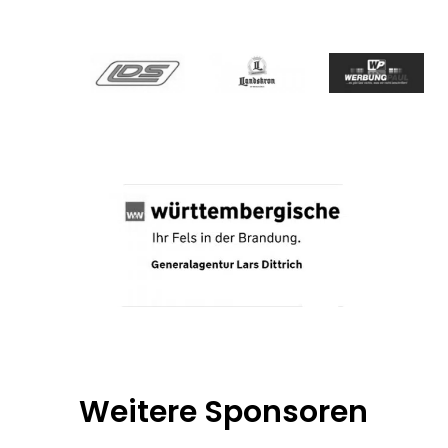
Weitere Sponsoren