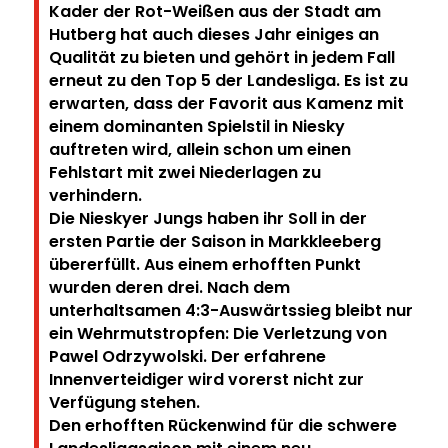
Kader der Rot-Weißen aus der Stadt am
Hutberg hat auch dieses Jahr einiges an
Qualität zu bieten und gehört in jedem Fall
erneut zu den Top 5 der Landesliga. Es ist zu
erwarten, dass der Favorit aus Kamenz mit
einem dominanten Spielstil in Niesky
auftreten wird, allein schon um einen
Fehlstart mit zwei Niederlagen zu
verhindern.
Die Nieskyer Jungs haben ihr Soll in der
ersten Partie der Saison in Markkleeberg
übererfüllt. Aus einem erhofften Punkt
wurden deren drei. Nach dem
unterhaltsamen 4:3-Auswärtssieg bleibt nur
ein Wehrmutstropfen: Die Verletzung von
Pawel Odrzywolski. Der erfahrene
Innenverteidiger wird vorerst nicht zur
Verfügung stehen.
Den erhofften Rückenwind für die schwere