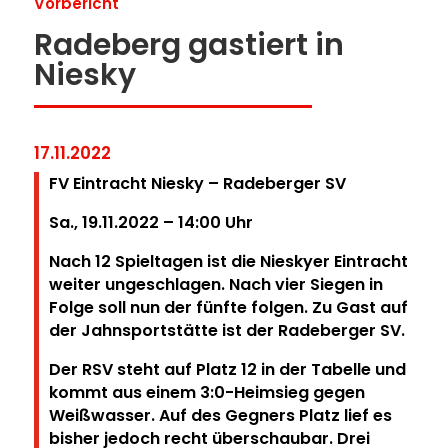
Vorbericht
Radeberg gastiert in
Niesky
17.11.2022
FV Eintracht Niesky – Radeberger SV
Sa., 19.11.2022 – 14:00
Uhr
Nach 12 Spieltagen ist die Nieskyer Eintracht
weiter ungeschlagen. Nach vier Siegen in
Folge soll nun der fünfte folgen. Zu Gast auf
der Jahnsportstätte ist der Radeberger SV.
Der RSV steht auf Platz 12 in der Tabelle und
kommt aus einem 3:0-Heimsieg gegen
Weißwasser. Auf des Gegners Platz lief es
bisher jedoch recht überschaubar. Drei