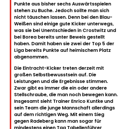
Punkte aus bisher sechs Auswärtsspielen
stehen zu Buche. Jedoch sollte man sich
nicht täuschen lassen. Denn bei den Blau-
Weißen sind einige gute Kicker unterwegs,
was sie bei Unentschieden in Crostwitz und
bei Borea bereits unter Beweis gestellt
haben. Damit haben sie zwei der Top 5 der
Liga bereits Punkte auf heimischem Platz
abgenommen.
Die Eintracht-Kicker treten derzeit mit
großen Selbstbewusstsein auf. Die
Leistungen und die Ergebnisse stimmen.
Zwar gibt es immer die ein oder andere
Stellschraube, die man noch bewegen kann.
Insgesamt sieht Trainer Enrico Kuntke und
sein Team die junge Mannschaft allerdings
auf dem richtigen Weg. Mit einem Sieg
gegen Radeberg kann man sogar für
mindestens einen Tag Tabellenführer