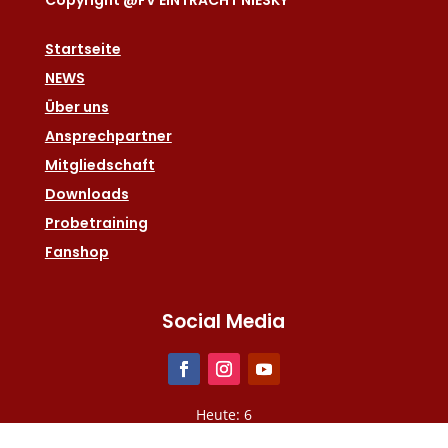
Startseite
NEWS
Über uns
Ansprechpartner
Mitgliedschaft
Downloads
Probetraining
Fanshop
Social Media
Heute: 6
Gesamt: 2563042