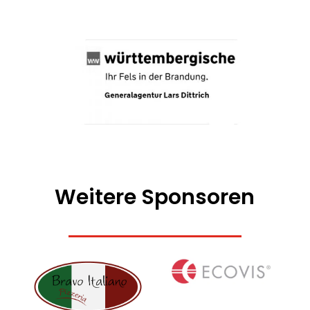
Weitere Sponsoren