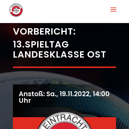
VORBERICHT:
13.SPIELTAG
LANDESKLASSE OST
Anstoß: Sa., 19.11.2022, 14:00
Uhr