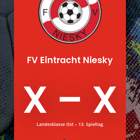
FV Eintracht Niesky
X – X
Landesklasse Ost – 13. Spieltag