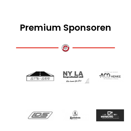
Premium Sponsoren