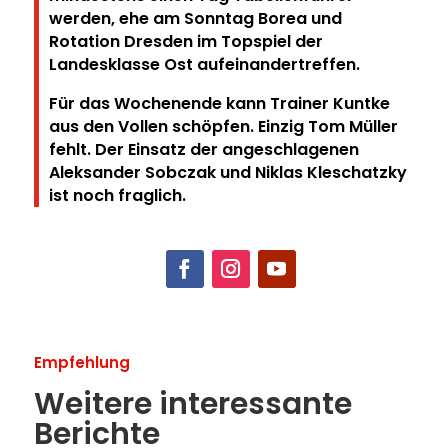
werden, ehe am Sonntag Borea und
Rotation Dresden im Topspiel der
Landesklasse Ost aufeinandertreffen.
Für das Wochenende kann Trainer Kuntke
aus den Vollen schöpfen. Einzig Tom Müller
fehlt. Der Einsatz der angeschlagenen
Aleksander Sobczak und Niklas Kleschatzky
ist noch fraglich.
Empfehlung
Weitere interessante
Berichte