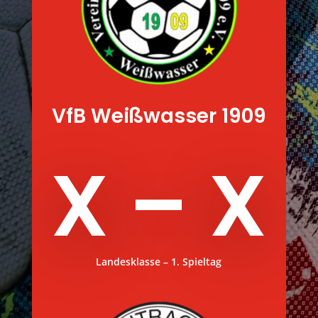
VfB Weißwasser 1909
X – X
Landesklasse – 1. Spieltag