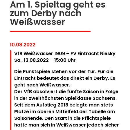
Am 1. Spieltag geht es
zum Derby nach
Weißwasser
10.08.2022
VfB Weißwasser 1909 – FV Eintracht Niesky
Sa., 13.08.2022 – 15:00 Uhr
Die Punktspiele stehen vor der Tür. Für die
Eintracht bedeutet das direkt ein Derby. Es
geht nach Weißwasser.
Der VfB absolviert die fünfte Saison in Folge
in der zweithöchsten Spielklasse Sachsens.
Seit dem Aufstieg 2018 belegte man stets
Plätze im oberen Mittelfeld der Tabelle am
Saisonende. Den Start in die Pflichtspiele
hatte man sich in Weißwasser jedoch sicher