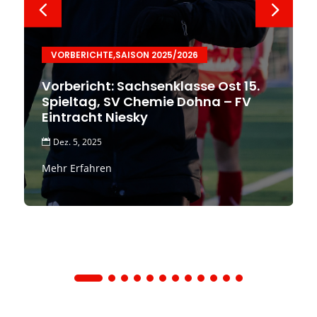
VORBERICHTE
,
SAISON 2025/2026
Vorbericht: Sachsenklasse Ost 15.
Spieltag, SV Chemie Dohna – FV
Eintracht Niesky
Dez. 5, 2025

Mehr Erfahren