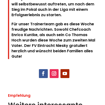
will selbstbewusst auftreten, um nach dem
Sieg im Pokal auch in der Liga mit einem
Erfolgserlebnis zu starten.
Für unser Trainerteam gab es diese Woche
freudige Nachrichten. Sowohl Chefcoach
Enrico Kuntke, als auch sein Co Thomas
Hoch wurden diese Woche zum zweiten Mal
Vater. Der FV Eintracht Niesky gratuliert
herzlich und wünscht beiden Familien alles
Gute!
Empfehlung