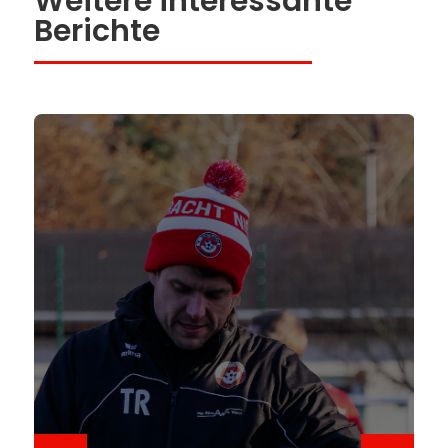
Weitere interessante
Berichte