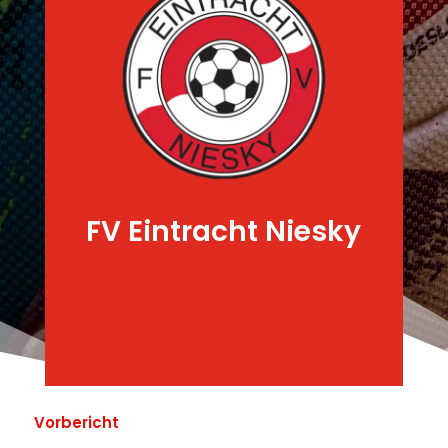
FV Eintracht Niesky
Vorbericht