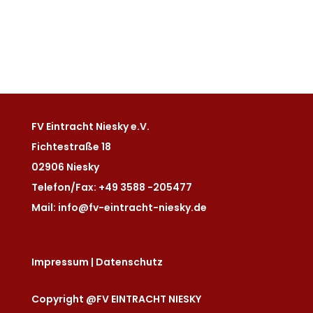
FV Eintracht Niesky e.V.
Fichtestraße 18
02906 Niesky
Telefon/Fax: +49 3588 -205477
Mail: info@fv-eintracht-niesky.de
Impressum
|
Datenschutz
Copyright @FV EINTRACHT NIESKY