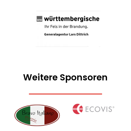
Weitere Sponsoren