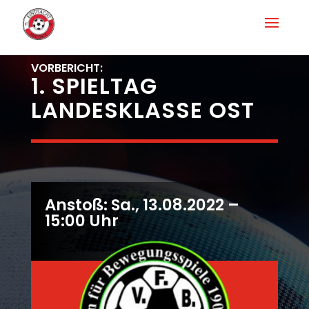
VORBERICHT:
1. SPIELTAG
LANDESKLASSE OST
Anstoß: Sa., 13.08.2022 –
15:00 Uhr