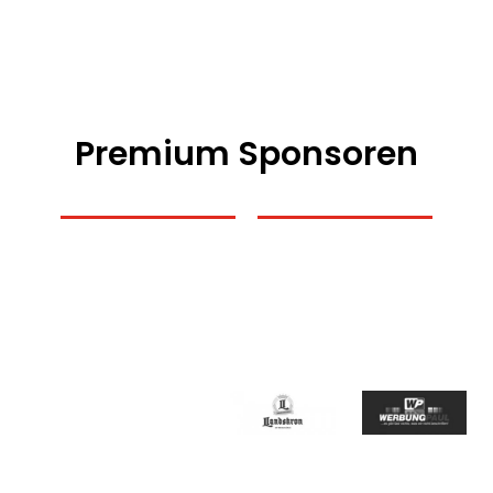
Premium Sponsoren