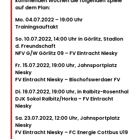
kommenden Wochen die folgenden Spiele
auf dem Plan:
Mo. 04.07.2022 – 19:00 Uhr
Trainingsauftakt
So. 10.07.2022, 14:00 Uhr in Görlitz, Stadion
d. Freundschaft
NFV G/W Görlitz 09 – FV Eintracht Niesky
Fr. 15.07.2022, 19:00 Uhr, Jahnsportplatz
Niesky
FV Eintracht Niesky – Bischofswerdaer FV
Di. 19.07.2022, 19:00 Uhr, in Ralbitz-Rosenthal
DJK Sokol Ralbitz/Horka – FV Eintracht
Niesky
Sa. 23.07.2022, 12:00 Uhr, Jahnsportplatz
Niesky
FV Eintracht Niesky – FC Energie Cottbus U19