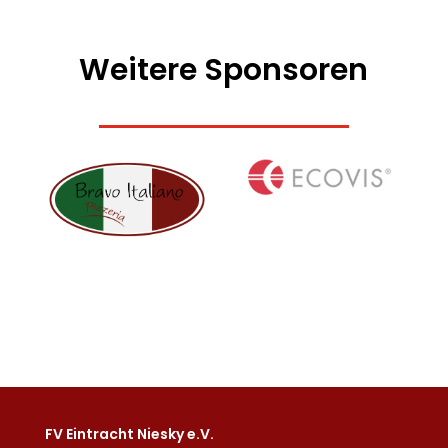
Weitere Sponsoren
FV Eintracht Niesky e.V.