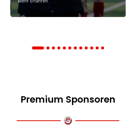
Mehr Erfahren
Premium Sponsoren