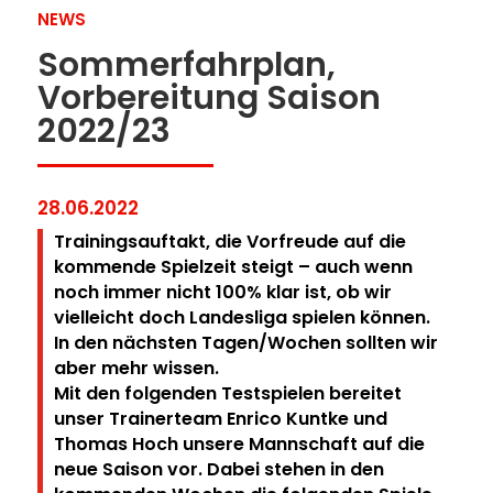
NEWS
Sommerfahrplan,
Vorbereitung Saison
2022/23
28.06.2022
Trainingsauftakt, die Vorfreude auf die
kommende Spielzeit steigt – auch wenn
noch immer nicht 100% klar ist, ob wir
vielleicht doch Landesliga spielen können.
In den nächsten Tagen/Wochen sollten wir
aber mehr wissen.
Mit den folgenden Testspielen bereitet
unser Trainerteam Enrico Kuntke und
Thomas Hoch unsere Mannschaft auf die
neue Saison vor. Dabei stehen in den