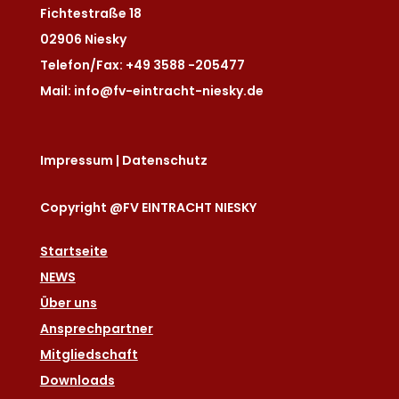
Fichtestraße 18
02906 Niesky
Telefon/Fax: +49 3588 -205477
Mail: info@fv-eintracht-niesky.de
Impressum
|
Datenschutz
Copyright @FV EINTRACHT NIESKY
Startseite
NEWS
Über uns
Ansprechpartner
Mitgliedschaft
Downloads