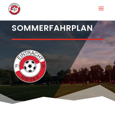
SOMMERFAHRPLAN