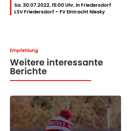
Sa. 30.07.2022, 15:00 Uhr, in Friedersdorf
LSV Friedersdorf – FV Eintracht Niesky
Empfehlung
Weitere interessante
Berichte