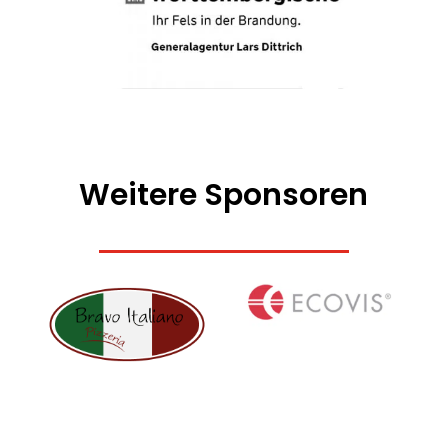
Weitere Sponsoren