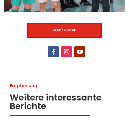
Mehr Bilder
Empfehlung
Weitere interessante
Berichte