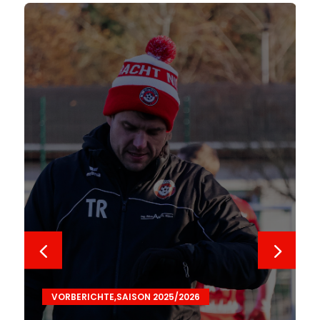
VORBERICHTE
,
SAISON 2025/2026