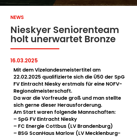
NEWS
Nieskyer Seniorenteam
holt unerwartet Bronze
16.03.2025
Mit dem Vizelandesmeistertitel am
22.02.2025 qualifizierte sich die Ü50 der SpG
FV Eintracht Niesky erstmals für eine NOFV-
Regionalmeisterschaft.
Da war die Vorfreude groß und man stellte
sich gerne dieser Herausforderung.
Am Start waren folgende Mannschaften:
– SpG FV Eintracht Niesky
– FC Energie Cottbus (LV Brandenburg)
– BSG ScanHaus Marlow (LV Mecklenburg-