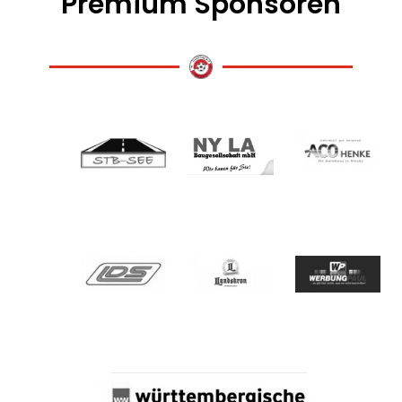
Premium Sponsoren