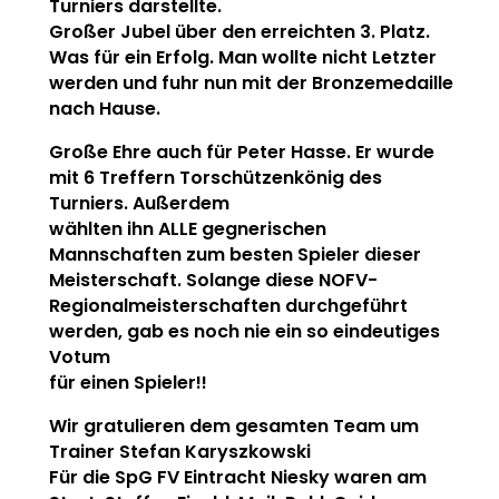
Turniers darstellte.
Großer Jubel über den erreichten 3. Platz.
Was für ein Erfolg. Man wollte nicht Letzter
werden und fuhr nun mit der Bronzemedaille
nach Hause.
Große Ehre auch für Peter Hasse. Er wurde
mit 6 Treffern Torschützenkönig des
Turniers. Außerdem
wählten ihn ALLE gegnerischen
Mannschaften zum besten Spieler dieser
Meisterschaft. Solange diese NOFV-
Regionalmeisterschaften durchgeführt
werden, gab es noch nie ein so eindeutiges
Votum
für einen Spieler!!
Wir gratulieren dem gesamten Team um
Trainer Stefan Karyszkowski
Für die SpG FV Eintracht Niesky waren am