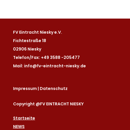
FV Eintracht Niesky e.V.
Fichtestraße 18
02906 Niesky
Telefon/Fax: +49 3588 -205477
Mail: info@fv-eintracht-niesky.de
Impressum
|
Datenschutz
Copyright @FV EINTRACHT NIESKY
Startseite
NEWS