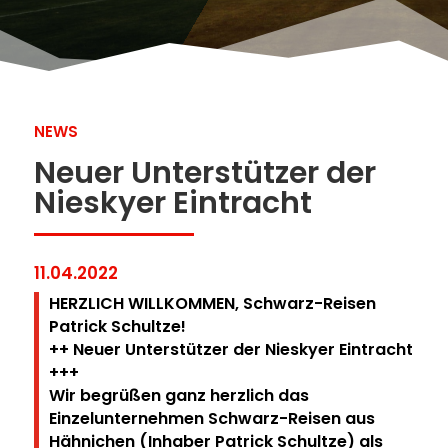
NEWS
Neuer Unterstützer der
Nieskyer Eintracht
11.04.2022
HERZLICH WILLKOMMEN, Schwarz-Reisen
Patrick Schultze!
++ Neuer Unterstützer der Nieskyer Eintracht
+++
Wir begrüßen ganz herzlich das
Einzelunternehmen Schwarz-Reisen aus
Hähnichen (Inhaber Patrick Schultze) als