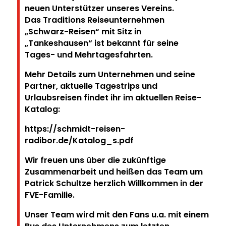
neuen Unterstützer unseres Vereins.
Das Traditions Reiseunternehmen
„Schwarz-Reisen“ mit Sitz in
„Tankeshausen“ ist bekannt für seine
Tages- und Mehrtagesfahrten.
Mehr Details zum Unternehmen und seine
Partner, aktuelle Tagestrips und
Urlaubsreisen findet ihr im aktuellen Reise-
Katalog:
https://schmidt-reisen-
radibor.de/Katalog_s.pdf
Wir freuen uns über die zukünftige
Zusammenarbeit und heißen das Team um
Patrick Schultze herzlich Willkommen in der
FVE-Familie.
Unser Team wird mit den Fans u.a. mit einem