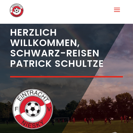
HERZLICH
WILLKOMMEN,
SCHWARZ-REISEN
PATRICK SCHULTZE