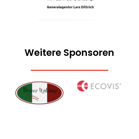
Weitere Sponsoren