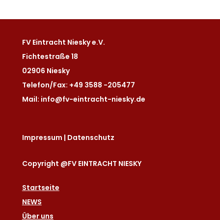
FV Eintracht Niesky e.V.
Fichtestraße 18
02906 Niesky
Telefon/Fax: +49 3588 -205477
Mail: info@fv-eintracht-niesky.de
Impressum
|
Datenschutz
Copyright @FV EINTRACHT NIESKY
Startseite
NEWS
Über uns