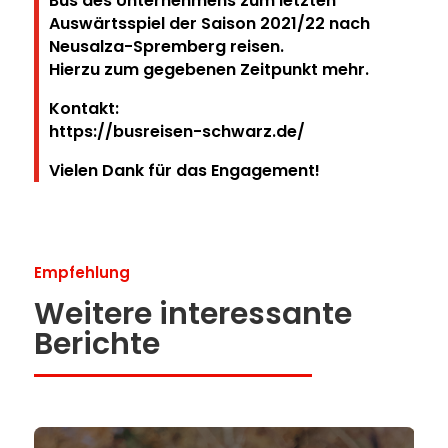
Bus des Unternehmens zum letzten
Auswärtsspiel der Saison 2021/22 nach
Neusalza-Spremberg reisen.
Hierzu zum gegebenen Zeitpunkt mehr.
Kontakt:
https://busreisen-schwarz.de/
Vielen Dank für das Engagement!
Empfehlung
Weitere interessante
Berichte