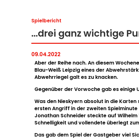
Spielbericht
…drei ganz wichtige P
09.04.2022
Aber der Reihe nach. An diesem Wochene
Blau-Weiß Leipzig eines der Abwehrstärk
Abwehrriegel galt es zu knacken.
Gegenüber der Vorwoche gab es einige 
Was den Nieskyern absolut in die Karten 
ersten Angriff in der zweiten Spielminute
Jonathan Schneider steckte auf Wilhelm W
Schnelligkeit und vollendete überlegt zum 
Das gab dem Spiel der Gastgeber viel Si