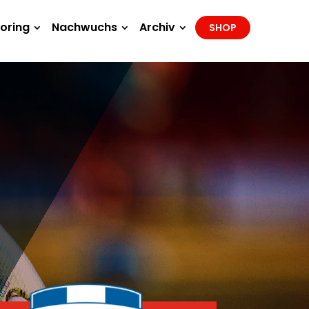
oring
Nachwuchs
Archiv
SHOP