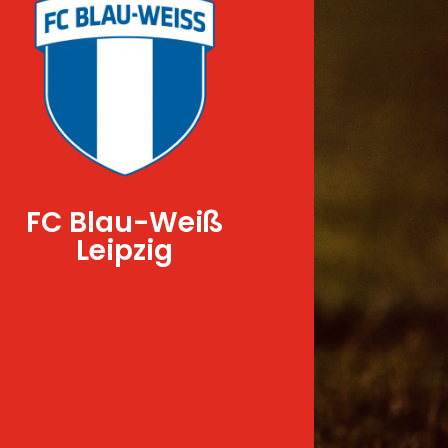
FC Blau-Weiß
Leipzig