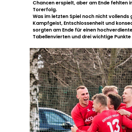
Chancen erspielt, aber am Ende fehlten 
Torerfolg.
Was im letzten Spiel noch nicht vollends
Kampfgeist, Entschlossenheit und kons
sorgten am Ende für einen hochverdient
Tabellenvierten und drei wichtige Punkt