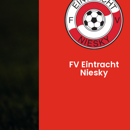
FV Eintracht
Niesky