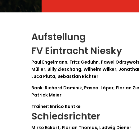
Aufstellung
FV Eintracht Niesky
Paul Engelmann, Fritz Geduhn, Pawel Odrzywols
Müller, Billy Zieschang, Wilhelm Wilker, Jonath
Luca Pluta, Sebastian Richter
Bank: Richard Dominik, Pascal Löper, Florian Z
Patrick Meier
Trainer: Enrico Kuntke
Schiedsrichter
Mirko Eckart, Florian Thomas, Ludwig Diener