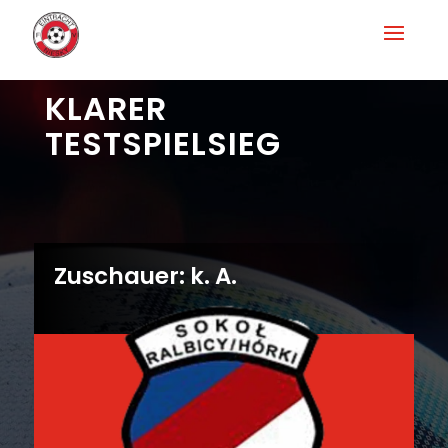
KLARER
TESTSPIELSIEG
Zuschauer: k. A.