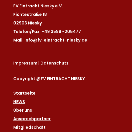
FV Eintracht Niesky e.V.
Fichtestraße 18
02906 Niesky
Telefon/Fax: +49 3588 -205477
Mail: info@fv-eintracht-niesky.de
Impressum
|
Datenschutz
Copyright @FV EINTRACHT NIESKY
Startseite
NEWS
Über uns
Ansprechpartner
Mitgliedschaft