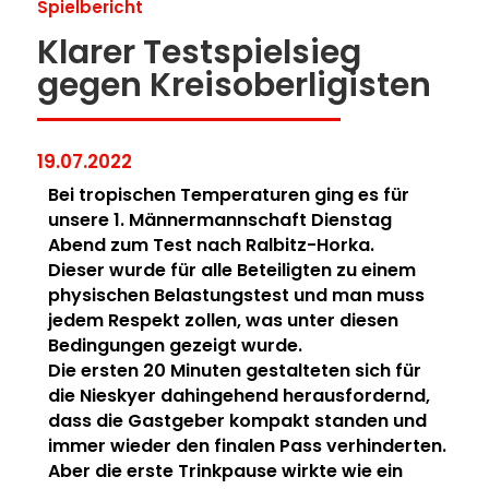
Spielbericht
Klarer Testspielsieg
gegen Kreisoberligisten
19.07.2022
Bei tropischen Temperaturen ging es für
unsere 1. Männermannschaft Dienstag
Abend zum Test nach Ralbitz-Horka.
Dieser wurde für alle Beteiligten zu einem
physischen Belastungstest und man muss
jedem Respekt zollen, was unter diesen
Bedingungen gezeigt wurde.
Die ersten 20 Minuten gestalteten sich für
die Nieskyer dahingehend herausfordernd,
dass die Gastgeber kompakt standen und
immer wieder den finalen Pass verhinderten.
Aber die erste Trinkpause wirkte wie ein