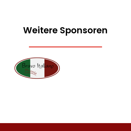
Weitere Sponsoren