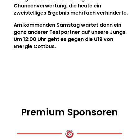
Chancenverwertung, die heute ein
zweistelliges Ergebnis mehrfach verhinderte.
Am kommenden Samstag wartet dann ein
ganz anderer Testpartner auf unsere Jungs.
Um 12:00 Uhr geht es gegen die U19 von
Energie Cottbus.
Premium Sponsoren