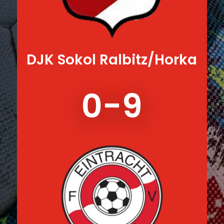
DJK Sokol Ralbitz/Horka
0-9