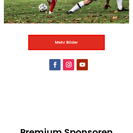
Mehr Bilder
Premium Sponsoren