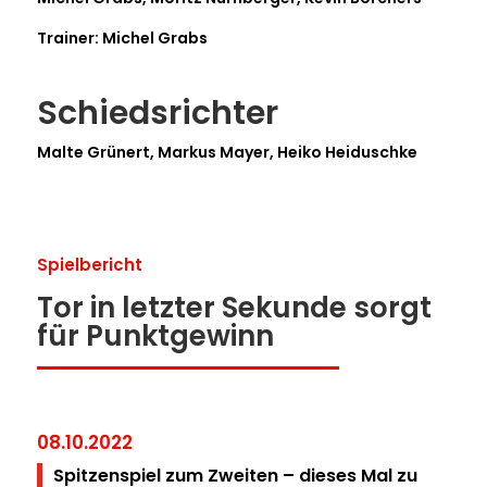
Trainer: Michel Grabs
Schiedsrichter
Malte Grünert, Markus Mayer, Heiko Heiduschke
Spielbericht
Tor in letzter Sekunde sorgt
für Punktgewinn
08.10.2022
Spitzenspiel zum Zweiten – dieses Mal zu