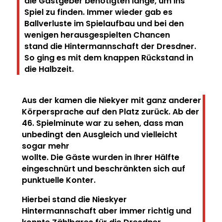
die Gastgeber benötigten lange, um ins
Spiel zu finden.
Immer wieder gab es
Ballverluste im Spielaufbau und bei den
wenigen herausgespielten Chancen
stand die Hintermannschaft der Dresdner.
So ging es mit dem knappen Rückstand in
die Halbzeit.
Aus der kamen die Niekyer mit ganz anderer
Körpersprache auf den Platz zurück.
Ab der
46. Spielminute war zu sehen, dass man
unbedingt den Ausgleich und vielleicht
sogar mehr
wollte.
Die Gäste wurden in Ihrer Hälfte
eingeschnürt und beschränkten sich auf
punktuelle Konter.
Hierbei
stand die Nieskyer
Hintermannschaft aber immer richtig und