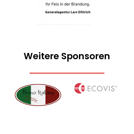
Weitere Sponsoren