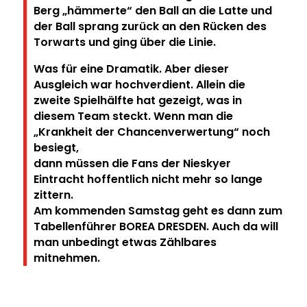
Berg „hämmerte“ den Ball an die Latte und
der Ball sprang zurück an den Rücken des
Torwarts
und ging über die Linie.
Was für eine Dramatik. Aber dieser
Ausgleich war hochverdient. Allein die
zweite Spielhälfte hat
gezeigt, was in
diesem Team steckt. Wenn man die
„Krankheit der Chancenverwertung“ noch
besiegt,
dann müssen die Fans der Nieskyer
Eintracht hoffentlich nicht mehr so lange
zittern.
Am kommenden Samstag geht es dann zum
Tabellenführer BOREA DRESDEN. Auch da will
man
unbedingt etwas Zählbares
mitnehmen.