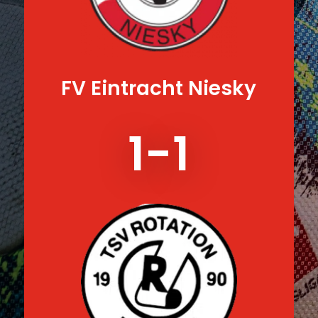
FV Eintracht Niesky
1-1