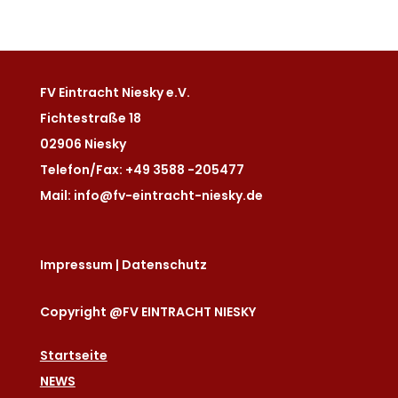
FV Eintracht Niesky e.V.
Fichtestraße 18
02906 Niesky
Telefon/Fax: +49 3588 -205477
Mail: info@fv-eintracht-niesky.de
Impressum
|
Datenschutz
Copyright @FV EINTRACHT NIESKY
Startseite
NEWS