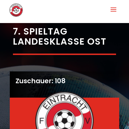
7. SPIELTAG
LANDESKLASSE OST
Zuschauer: 108