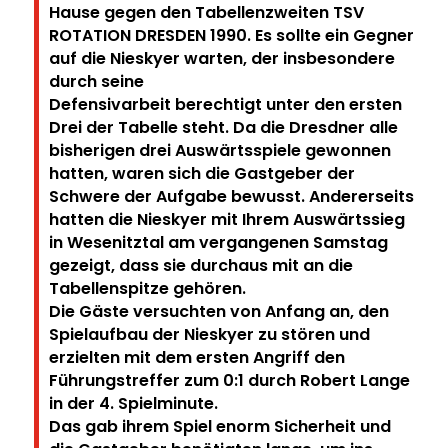
Hause gegen den Tabellenzweiten TSV
ROTATION
DRESDEN 1990. Es sollte ein Gegner
auf die Nieskyer warten, der insbesondere
durch seine
Defensivarbeit berechtigt unter den ersten
Drei der Tabelle steht.
Da die Dresdner alle
bisherigen drei Auswärtsspiele gewonnen
hatten, waren sich die Gastgeber der
Schwere der Aufgabe bewusst.
Andererseits
hatten die Nieskyer mit Ihrem Auswärtssieg
in Wesenitztal am vergangenen Samstag
gezeigt, dass sie durchaus mit an die
Tabellenspitze gehören.
Die Gäste versuchten von Anfang an, den
Spielaufbau der Nieskyer zu stören und
erzielten mit dem
ersten Angriff den
Führungstreffer zum 0:1 durch Robert Lange
in der 4. Spielminute.
Das gab ihrem Spiel enorm Sicherheit und