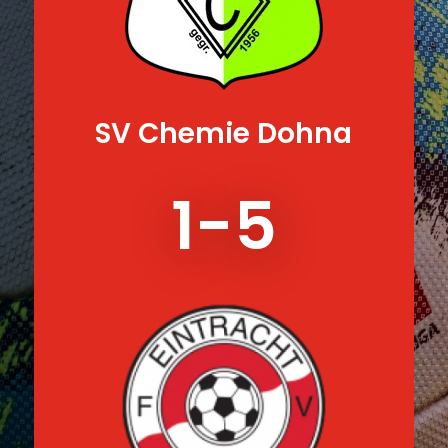
SV Chemie Dohna
1-5