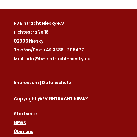
FV Eintracht Niesky e.V.
Fichtestraße 18
02906 Niesky
Telefon/Fax: +49 3588 -205477
Mail: info@fv-eintracht-niesky.de
Impressum
|
Datenschutz
Copyright @FV EINTRACHT NIESKY
Startseite
NEWS
Über uns