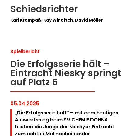
Schiedsrichter
Karl Krompaß, Kay Windisch, David Möller
Spielbericht
Die Erfolgsserie hält –
Eintracht Niesky springt
auf Platz 5
05.04.2025
„Die Erfolgsserie hält“ – mit dem heutigen
Auswärtssieg beim SV CHEMIE DOHNA
blieben die Jungs der Nieskyer Eintracht
zum achten Mal nacheinander