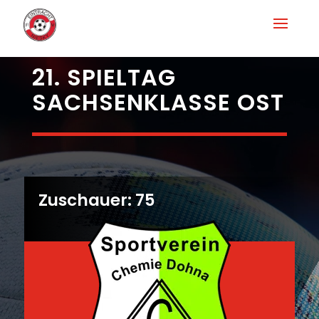
21. SPIELTAG
SACHSENKLASSE OST
Zuschauer: 75