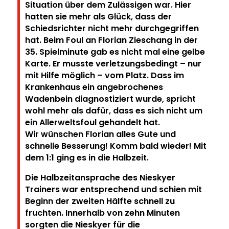
Situation über dem Zulässigen war. Hier
hatten sie mehr als Glück, dass der
Schiedsrichter nicht mehr durchgegriffen
hat. Beim Foul an Florian Zieschang in der
35. Spielminute gab es nicht mal eine gelbe
Karte. Er musste verletzungsbedingt – nur
mit Hilfe möglich – vom Platz. Dass im
Krankenhaus ein angebrochenes
Wadenbein diagnostiziert wurde, spricht
wohl mehr als dafür, dass es sich nicht um
ein Allerweltsfoul gehandelt hat.
Wir wünschen Florian alles Gute und
schnelle Besserung! Komm bald wieder! Mit
dem 1:1 ging es in die Halbzeit.
Die Halbzeitansprache des Nieskyer
Trainers war entsprechend und schien mit
Beginn der zweiten Hälfte schnell zu
fruchten. Innerhalb von zehn Minuten
sorgten die Nieskyer für die