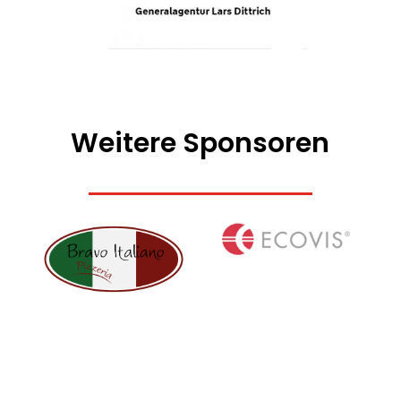
Weitere Sponsoren