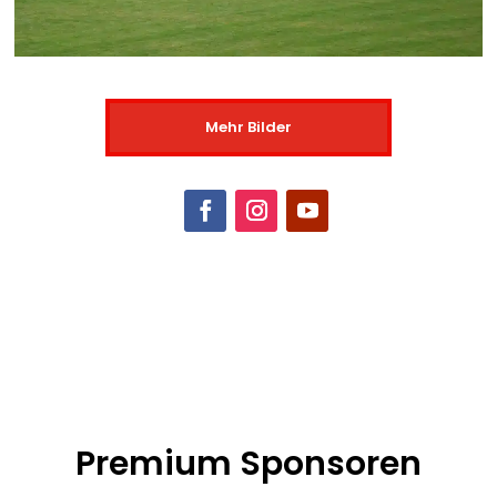
Mehr Bilder
Premium Sponsoren