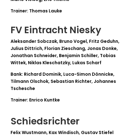
Trainer: Thomas Lauke
FV Eintracht Niesky
Aleksander Sobczak, Bruno Vogel, Fritz Geduhn,
Julius Dittrich, Florian Zieschang, Jonas Donke,
Jonathan Schneider, Benjamin Schiller, Tobias
Wittek, Niklas Kleschatzky, Lukas Scharf
Bank: Richard Dominik, Luca-Simon Dönnicke,
Tilmann Olschok, Sebastian Richter, Johannes
Tschesche
Trainer: Enrico Kuntke
Schiedsrichter
Felix Wustmann, Kax Windisch, Gustav Stiefel