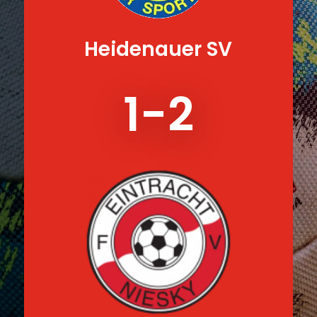
Heidenauer SV
1-2