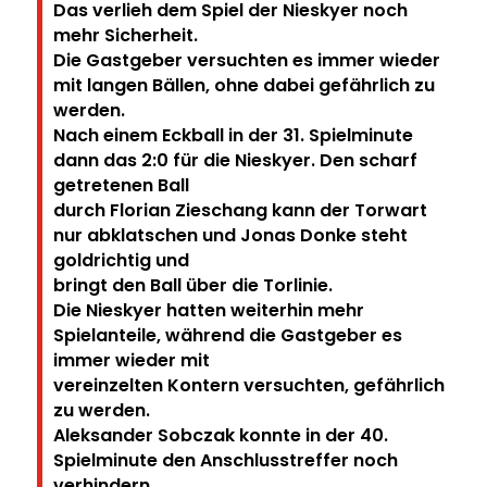
Das verlieh dem Spiel der Nieskyer noch
mehr Sicherheit.
Die Gastgeber versuchten es immer wieder
mit langen Bällen, ohne dabei gefährlich zu
werden.
Nach einem Eckball in der 31. Spielminute
dann das 2:0 für die Nieskyer. Den scharf
getretenen Ball
durch Florian Zieschang kann der Torwart
nur abklatschen und Jonas Donke steht
goldrichtig und
bringt den Ball über die Torlinie.
Die Nieskyer hatten weiterhin mehr
Spielanteile, während die Gastgeber es
immer wieder mit
vereinzelten Kontern versuchten, gefährlich
zu werden.
Aleksander Sobczak konnte in der 40.
Spielminute den Anschlusstreffer noch
verhindern.