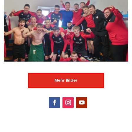
Mehr Bilder