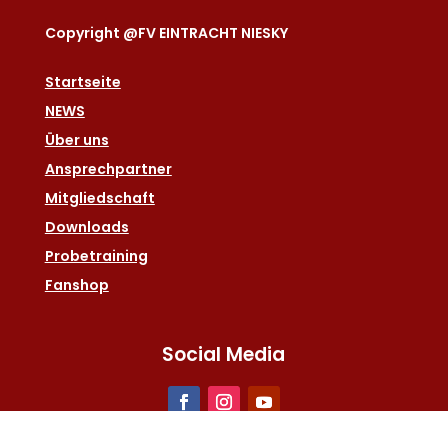
Copyright @FV EINTRACHT NIESKY
Startseite
NEWS
Über uns
Ansprechpartner
Mitgliedschaft
Downloads
Probetraining
Fanshop
Social Media
Heute: 9