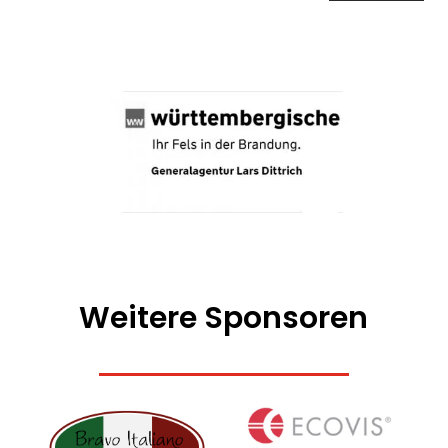
Weitere Sponsoren