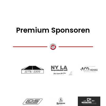
Premium Sponsoren