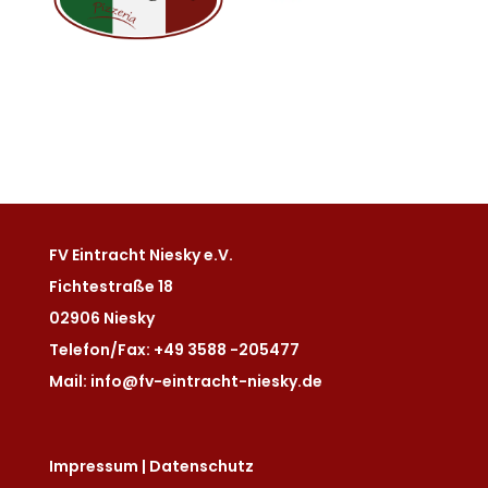
FV Eintracht Niesky e.V.
Fichtestraße 18
02906 Niesky
Telefon/Fax: +49 3588 -205477
Mail: info@fv-eintracht-niesky.de
Impressum
|
Datenschutz