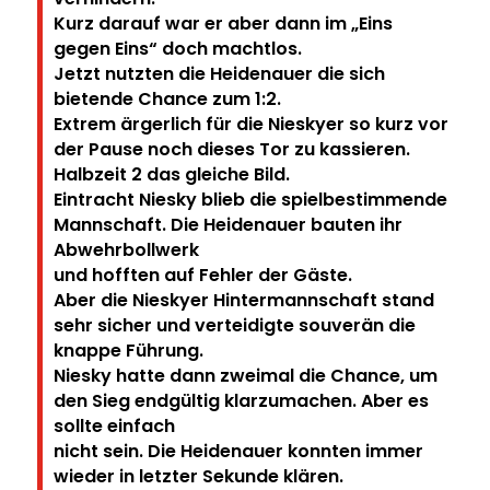
Kurz darauf war er aber dann im „Eins
gegen Eins“ doch machtlos.
Jetzt nutzten die Heidenauer die sich
bietende Chance zum 1:2.
Extrem ärgerlich für die Nieskyer so kurz vor
der Pause noch dieses Tor zu kassieren.
Halbzeit 2 das gleiche Bild.
Eintracht Niesky blieb die spielbestimmende
Mannschaft. Die Heidenauer bauten ihr
Abwehrbollwerk
und hofften auf Fehler der Gäste.
Aber die Nieskyer Hintermannschaft stand
sehr sicher und verteidigte souverän die
knappe Führung.
Niesky hatte dann zweimal die Chance, um
den Sieg endgültig klarzumachen. Aber es
sollte einfach
nicht sein. Die Heidenauer konnten immer
wieder in letzter Sekunde klären.