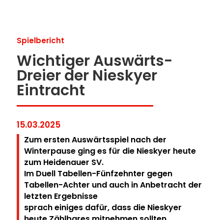
Spielbericht
Wichtiger Auswärts-
Dreier der Nieskyer
Eintracht
15.03.2025
Zum ersten Auswärtsspiel nach der
Winterpause ging es für die Nieskyer heute
zum Heidenauer SV.
Im Duell Tabellen-Fünfzehnter gegen
Tabellen-Achter und auch in Anbetracht der
letzten Ergebnisse
sprach einiges dafür, dass die Nieskyer
heute Zählbares mitnehmen sollten.