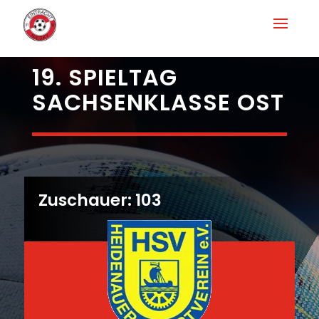
19. SPIELTAG
SACHSENKLASSE OST
Zuschauer: 103