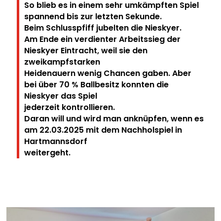
So blieb es in einem sehr umkämpften Spiel
spannend bis zur letzten Sekunde.
Beim Schlusspfiff jubelten die Nieskyer.
Am Ende ein verdienter Arbeitssieg der
Nieskyer Eintracht, weil sie den
zweikampfstarken
Heidenauern wenig Chancen gaben. Aber
bei über 70 % Ballbesitz konnten die
Nieskyer das Spiel
jederzeit kontrollieren.
Daran will und wird man anknüpfen, wenn es
am 22.03.2025 mit dem Nachholspiel in
Hartmannsdorf
weitergeht.