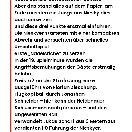
Aber das stand alles auf dem Papier, am
Ende mussten die Jungs aus Niesky dies
auch umsetzen
und diese drei Punkte erstmal einfahren.
Die Nieskyer starteten mit einer kompakten
Abwehr und versuchten über schnelles
Umschaltspiel
erste „Nadelstiche“ zu setzen.
In der 19. Spielminute wurden die
Angriffsbemühungen der Gäste erstmalig
belohnt.
Freistoß an der Strafraumgrenze
ausgeführt von Florian Zieschang,
Flugkopfball durch Jonathan
Schneider – hier kann der Heidenauer
Schlussmann noch parieren – und den
abgewehrten Ball
verwandelt Lukas Scharf aus 3 Metern zur
verdienten 1:0 Führung der Nieskyer.