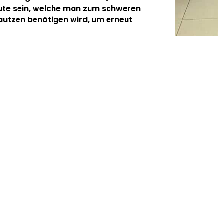
bute sein, welche man zum schweren
autzen benötigen wird, um erneut