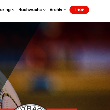
oring
Nachwuchs
Archiv
SHOP