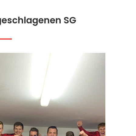
ngeschlagenen SG