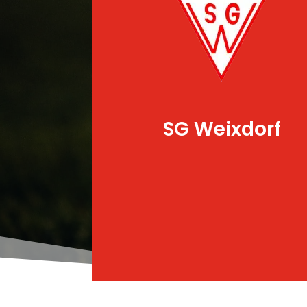
SG Weixdorf