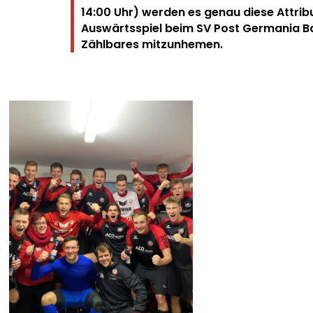
14:00 Uhr) werden es genau diese Attri
Auswärtsspiel beim SV Post Germania B
Zählbares mitzunhemen.