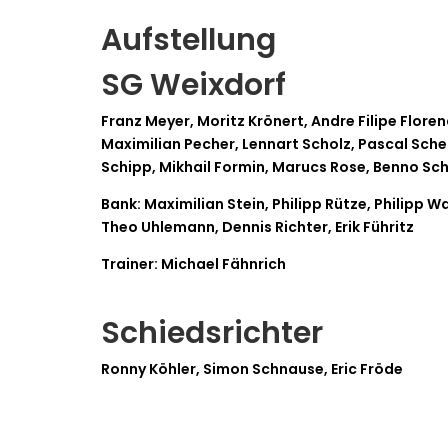
Aufstellung
SG Weixdorf
Franz Meyer, Moritz Krönert, Andre Filipe Floren
Maximilian Pecher, Lennart Scholz, Pascal Sche
Schipp, Mikhail Formin, Marucs Rose, Benno Sc
Bank: Maximilian Stein, Philipp Rütze, Philipp W
Theo Uhlemann, Dennis Richter, Erik Führitz
Trainer: Michael Fähnrich
Schiedsrichter
Ronny Köhler, Simon Schnause, Eric Fröde