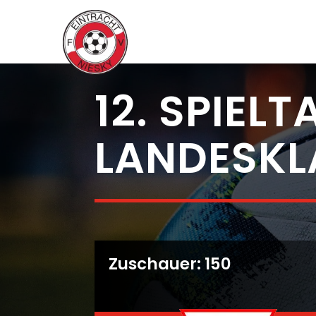
12. SPIEL
LANDESKL
Zuschauer: 150