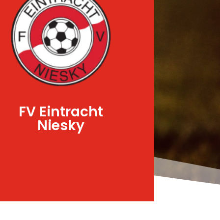
FV Eintracht
Niesky