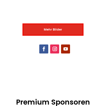
Mehr Bilder
Premium Sponsoren