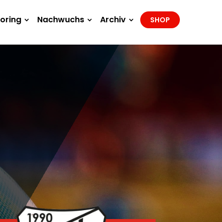
oring
Nachwuchs
Archiv
SHOP