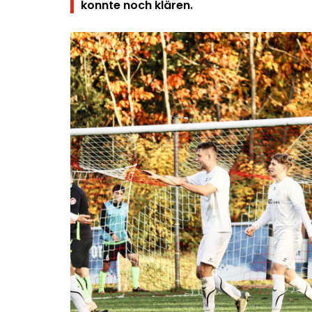
konnte noch klären.