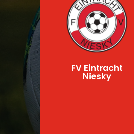
FV Eintracht
Niesky