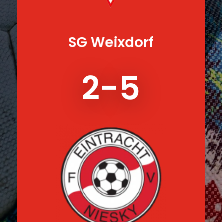
SG Weixdorf
2-5