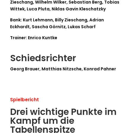
Zieschang, Wilhelm Wilker, Sebastian Berg, Tobias
Wittek, Luca Pluta, Niklas Gavin Kleschatzky
Bank: Kurt Lehmann, Billy Zieschang, Adrian
Eckhardt, Sascha Görnitz, Lukas Scharf
Trainer: Enrico Kuntke
Schiedsrichter
Georg Brauer, Matthias Nitzsche, Konrad Pahner
Spielbericht
Drei wichtige Punkte im
Kampf um die
Tabellenspitze