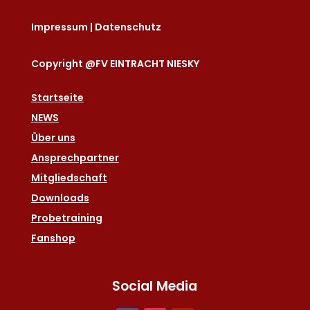
Impressum
|
Datenschutz
Copyright @FV EINTRACHT NIESKY
Startseite
NEWS
Über uns
Ansprechpartner
Mitgliedschaft
Downloads
Probetraining
Fanshop
Social Media