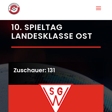
10. SPIELTAG
LANDESKLASSE OST
Zuschauer: 131