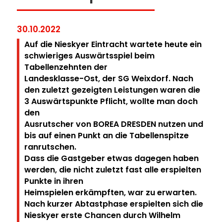
30.10.2022
Auf die Nieskyer Eintracht wartete heute ein
schwieriges Auswärtsspiel beim
Tabellenzehnten der
Landesklasse-Ost, der SG Weixdorf.
Nach
den zuletzt gezeigten Leistungen waren die
3 Auswärtspunkte Pflicht, wollte man doch
den
Ausrutscher von BOREA DRESDEN nutzen und
bis auf einen Punkt an die Tabellenspitze
ran
rutschen.
Dass die Gastgeber etwas dagegen haben
werden, die nicht zuletzt fast alle erspielten
Punkte in ihren
Heimspielen erkämpften, war zu erwarten.
Nach kurzer Abtastphase erspielten sich die
Nieskyer erste Chancen durch Wilhelm