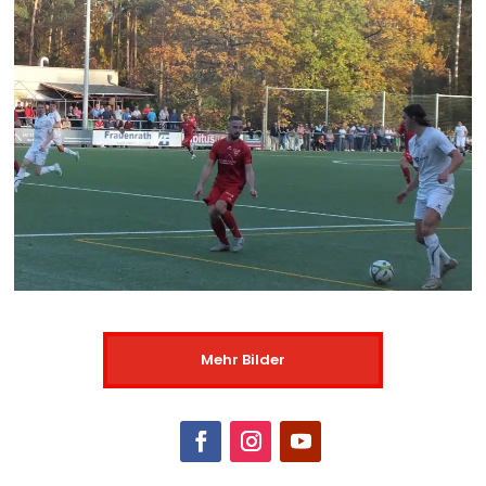
Mehr Bilder