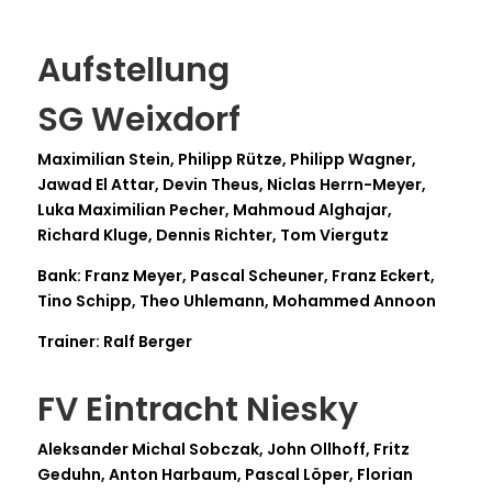
Aufstellung
SG Weixdorf
Maximilian Stein, Philipp Rütze, Philipp Wagner,
Jawad El Attar, Devin Theus, Niclas Herrn-Meyer,
Luka Maximilian Pecher, Mahmoud Alghajar,
Richard Kluge, Dennis Richter, Tom Viergutz
Bank: Franz Meyer, Pascal Scheuner, Franz Eckert,
Tino Schipp, Theo Uhlemann, Mohammed Annoon
Trainer: Ralf Berger
FV Eintracht Niesky
Aleksander Michal Sobczak, John Ollhoff, Fritz
Geduhn, Anton Harbaum, Pascal Löper, Florian