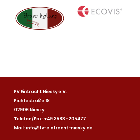
FV Eintracht Niesky e.V.
Fichtestraße 18
02906 Niesky
Telefon/Fax: +49 3588 -205477
Mail: info@fv-eintracht-niesky.de