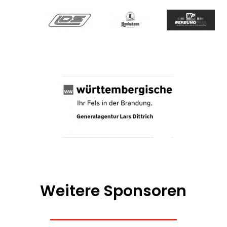
Weitere Sponsoren