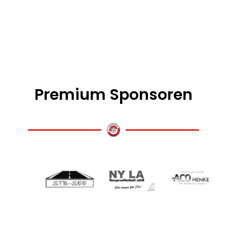
Premium Sponsoren